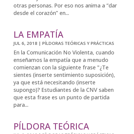
otras personas. Por eso nos anima a “dar
desde el corazón” en...
LA EMPATÍA
JUL 6, 2018
|
PÍLDORAS TEÓRICAS Y PRÁCTICAS
En la Comunicación No Violenta, cuando
enseñamos la empatía que a menudo
comienzan con la siguiente frase "¿Te
sientes (inserte sentimiento suposición),
ya que está necesitando (inserte
supongo)? Estudiantes de la CNV saben
que esta frase es un punto de partida
para...
PÍLDORA TEÓRICA