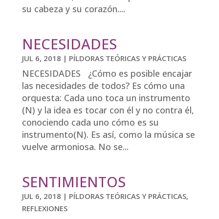
su cabeza y su corazón....
NECESIDADES
JUL 6, 2018
|
PÍLDORAS TEÓRICAS Y PRÁCTICAS
NECESIDADES ¿Cómo es posible encajar
las necesidades de todos? Es cómo una
orquesta: Cada uno toca un instrumento
(N) y la idea es tocar con él y no contra él,
conociendo cada uno cómo es su
instrumento(N). Es así, como la música se
vuelve armoniosa. No se...
SENTIMIENTOS
JUL 6, 2018
|
PÍLDORAS TEÓRICAS Y PRÁCTICAS
,
REFLEXIONES