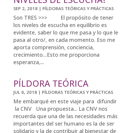
SEP 2, 2018
|
PÍLDORAS TEÓRICAS Y PRÁCTICAS
Son TRES >>> El propósito de tener
los niveles de escucha en equilibrio es
evidente, saber lo que me pasa y lo que le
pasa al otro/, en cada momento. Eso me
aporta comprensión, conciencia,
crecimiento…Esto me proporciona
esperanza,...
PÍLDORA TEÓRICA
JUL 6, 2018
|
PÍLDORAS TEÓRICAS Y PRÁCTICAS
Me embarqué en este viaje para difundir
la CNV Una propuesta... La CNV nos
recuerda que una de las necesidades más
importantes del ser humano es la de ser
solidario y la de contribuir al bienestar de