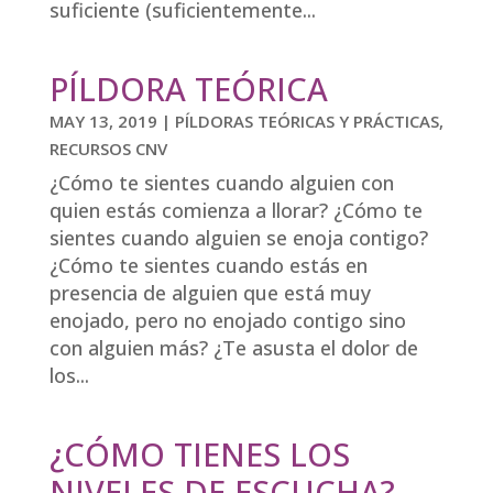
suficiente (suficientemente...
PÍLDORA TEÓRICA
MAY 13, 2019
|
PÍLDORAS TEÓRICAS Y PRÁCTICAS
,
RECURSOS CNV
¿Cómo te sientes cuando alguien con
quien estás comienza a llorar? ¿Cómo te
sientes cuando alguien se enoja contigo?
¿Cómo te sientes cuando estás en
presencia de alguien que está muy
enojado, pero no enojado contigo sino
con alguien más? ¿Te asusta el dolor de
los...
¿CÓMO TIENES LOS
NIVELES DE ESCUCHA?