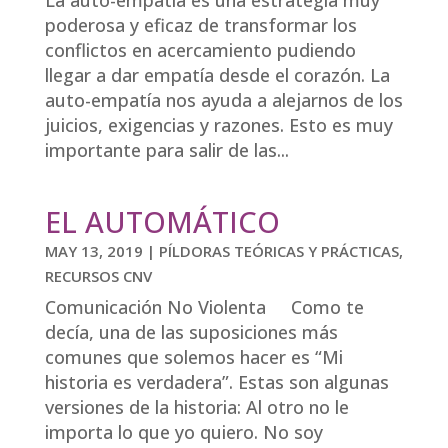
poderosa y eficaz de transformar los
conflictos en acercamiento pudiendo
llegar a dar empatía desde el corazón. La
auto-empatía nos ayuda a alejarnos de los
juicios, exigencias y razones. Esto es muy
importante para salir de las...
EL AUTOMÁTICO
MAY 13, 2019
|
PÍLDORAS TEÓRICAS Y PRÁCTICAS
,
RECURSOS CNV
Comunicación No Violenta Como te
decía, una de las suposiciones más
comunes que solemos hacer es “Mi
historia es verdadera”. Estas son algunas
versiones de la historia: Al otro no le
importa lo que yo quiero. No soy