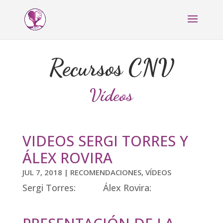
Recursos CNV
Vídeos
VIDEOS SERGI TORRES Y
ÁLEX ROVIRA
JUL 7, 2018
|
RECOMENDACIONES
,
VÍDEOS
Sergi Torres: Álex Rovira: