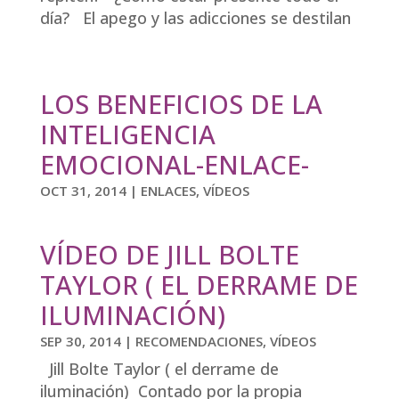
día? El apego y las adicciones se destilan
LOS BENEFICIOS DE LA
INTELIGENCIA
EMOCIONAL-ENLACE-
OCT 31, 2014
|
ENLACES
,
VÍDEOS
VÍDEO DE JILL BOLTE
TAYLOR ( EL DERRAME DE
ILUMINACIÓN)
SEP 30, 2014
|
RECOMENDACIONES
,
VÍDEOS
Jill Bolte Taylor ( el derrame de
iluminación) Contado por la propia