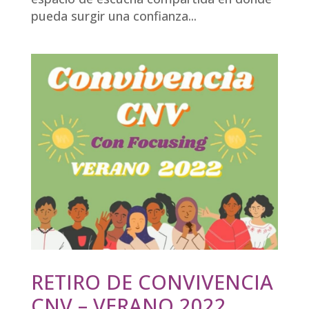
pueda surgir una confianza...
RETIRO DE CONVIVENCIA
CNV – VERANO 2022