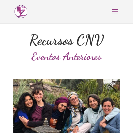
Recursos CNV
Eventos Anteriores