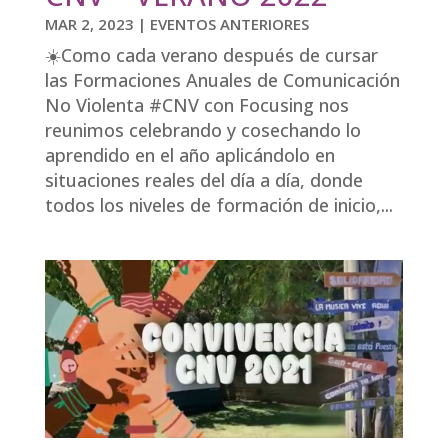
MAR 2, 2023
|
EVENTOS ANTERIORES
☀️Como cada verano después de cursar
las Formaciones Anuales de Comunicación
No Violenta #CNV con Focusing nos
reunimos celebrando y cosechando lo
aprendido en el año aplicándolo en
situaciones reales del día a día, donde
todos los niveles de formación de inicio,...