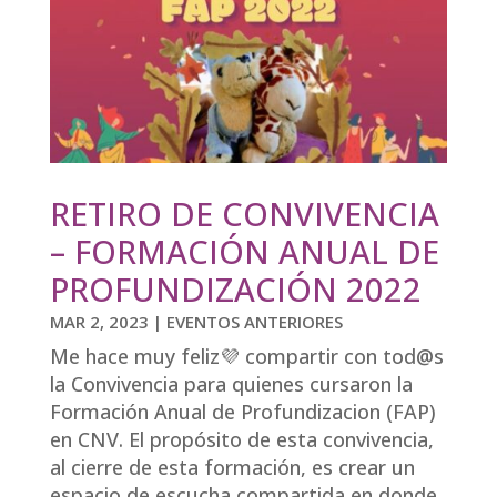
RETIRO DE CONVIVENCIA
– FORMACIÓN ANUAL DE
PROFUNDIZACIÓN 2022
MAR 2, 2023
|
EVENTOS ANTERIORES
Me hace muy feliz💜 compartir con tod@s
la Convivencia para quienes cursaron la
Formación Anual de Profundizacion (FAP)
en CNV. El propósito de esta convivencia,
al cierre de esta formación, es crear un
espacio de escucha compartida en donde