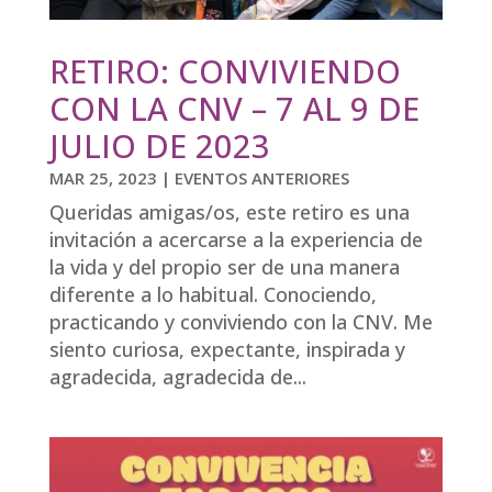
RETIRO: CONVIVIENDO
CON LA CNV – 7 AL 9 DE
JULIO DE 2023
MAR 25, 2023
|
EVENTOS ANTERIORES
Queridas amigas/os, este retiro es una
invitación a acercarse a la experiencia de
la vida y del propio ser de una manera
diferente a lo habitual. Conociendo,
practicando y conviviendo con la CNV. Me
siento curiosa, expectante, inspirada y
agradecida, agradecida de...