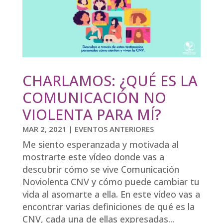
CHARLAMOS: ¿QUÉ ES LA
COMUNICACIÓN NO
VIOLENTA PARA MÍ?
MAR 2, 2021
|
EVENTOS ANTERIORES
Me siento esperanzada y motivada al
mostrarte este vídeo donde vas a
descubrir cómo se vive Comunicación
Noviolenta CNV y cómo puede cambiar tu
vida al asomarte a ella. En este vídeo vas a
encontrar varias definiciones de qué es la
CNV, cada una de ellas expresadas...