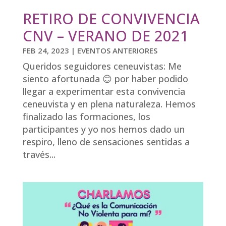
RETIRO DE CONVIVENCIA
CNV – VERANO DE 2021
FEB 24, 2023
|
EVENTOS ANTERIORES
Queridos seguidores ceneuvistas: Me
siento afortunada 😊 por haber podido
llegar a experimentar esta convivencia
ceneuvista y en plena naturaleza. Hemos
finalizado las formaciones, los
participantes y yo nos hemos dado un
respiro, lleno de sensaciones sentidas a
través...