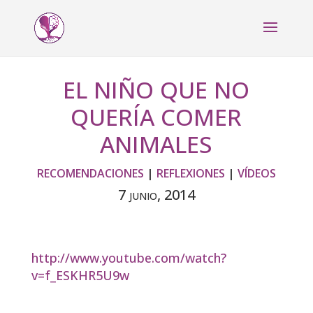
EL NIÑO QUE NO
QUERÍA COMER
ANIMALES
RECOMENDACIONES
|
REFLEXIONES
|
VÍDEOS
7 junio, 2014
http://www.youtube.com/watch?
v=f_ESKHR5U9w