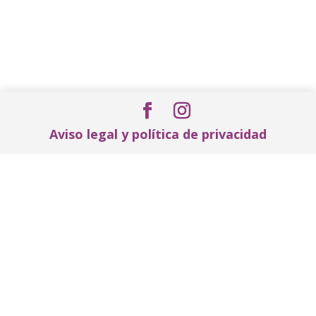
Aviso legal y política de privacidad