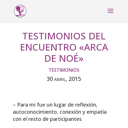
TESTIMONIOS DEL
ENCUENTRO «ARCA
DE NOÉ»
TESTIMONIOS
30 abril, 2015
– Para mi fue un lugar de reflexión,
autoconocimiento, conexión y empatía
con el resto de participantes