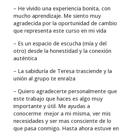
– He vivido una experiencia bonita, con
mucho aprendizaje. Me siento muy
agradecida por la oportunidad de cambio
que representa este curso en mi vida
– Es un espacio de escucha (mía y del
otro) desde la honestidad y la conexión
auténtica
– La sabiduría de Teresa trasciende y la
unión al grupo te enraíza
– Quiero agradecerte personalmente que
este trabajo que haces es algo muy
importante y útil. Me ayudas a
conocerme mejor a mi misma, ver mis
necesidades y ser mas consciente de lo
que pasa conmigo. Hasta ahora estuve en