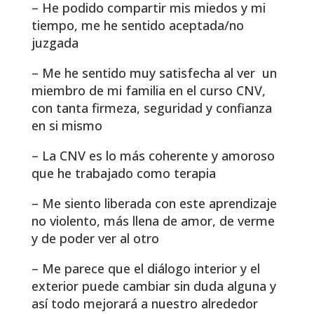
– He podido compartir mis miedos y mi
tiempo, me he sentido aceptada/no
juzgada
– Me he sentido muy satisfecha al ver un
miembro de mi familia en el curso CNV,
con tanta firmeza, seguridad y confianza
en si mismo
– La CNV es lo más coherente y amoroso
que he trabajado como terapia
– Me siento liberada con este aprendizaje
no violento, más llena de amor, de verme
y de poder ver al otro
– Me parece que el diálogo interior y el
exterior puede cambiar sin duda alguna y
así todo mejorará a nuestro alrededor