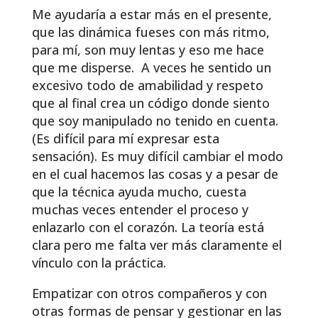
Me ayudaría a estar más en el presente,
que las dinámica fueses con más ritmo,
para mí, son muy lentas y eso me hace
que me disperse. A veces he sentido un
excesivo todo de amabilidad y respeto
que al final crea un código donde siento
que soy manipulado no tenido en cuenta.
(Es difícil para mí expresar esta
sensación). Es muy difícil cambiar el modo
en el cual hacemos las cosas y a pesar de
que la técnica ayuda mucho, cuesta
muchas veces entender el proceso y
enlazarlo con el corazón. La teoría está
clara pero me falta ver más claramente el
vínculo con la práctica.
Empatizar con otros compañeros y con
otras formas de pensar y gestionar en las