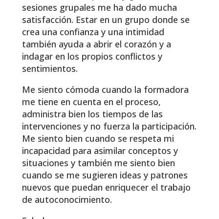
sesiones grupales me ha dado mucha
satisfacción. Estar en un grupo donde se
crea una confianza y una intimidad
también ayuda a abrir el corazón y a
indagar en los propios conflictos y
sentimientos.
Me siento cómoda cuando la formadora
me tiene en cuenta en el proceso,
administra bien los tiempos de las
intervenciones y no fuerza la participación.
Me siento bien cuando se respeta mi
incapacidad para asimilar conceptos y
situaciones y también me siento bien
cuando se me sugieren ideas y patrones
nuevos que puedan enriquecer el trabajo
de autoconocimiento.