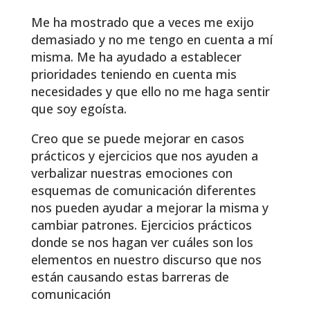
Me ha mostrado que a veces me exijo
demasiado y no me tengo en cuenta a mí
misma. Me ha ayudado a establecer
prioridades teniendo en cuenta mis
necesidades y que ello no me haga sentir
que soy egoísta.
Creo que se puede mejorar en casos
prácticos y ejercicios que nos ayuden a
verbalizar nuestras emociones con
esquemas de comunicación diferentes
nos pueden ayudar a mejorar la misma y
cambiar patrones. Ejercicios prácticos
donde se nos hagan ver cuáles son los
elementos en nuestro discurso que nos
están causando estas barreras de
comunicación