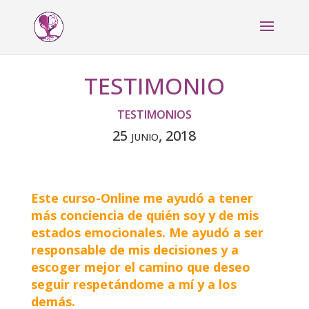
TESTIMONIO
TESTIMONIOS
25 junio, 2018
Este curso-Online me ayudó a tener
más conciencia de quién soy y de mis
estados emocionales. Me ayudó a ser
responsable de mis decisiones y a
escoger mejor el camino que deseo
seguir respetándome a mí y a los
demás.