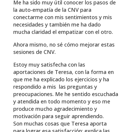
Me ha sido muy útil conocer los pasos de
la auto-empatía de la CNV para
conectarme con mis sentimientos y mis
necesidades y también me ha dado
mucha claridad el empatizar con el otro.
Ahora mismo, no sé cómo mejorar estas
sesiones de CNV.
Estoy muy satisfecha con las
aportaciones de Teresa, con la forma en
que me ha explicado los ejercicios y ha
respondido a mis las preguntas y
preocupaciones. Me he sentido escuchada
y atendida en todo momento y eso me
produce mucho agradecimiento y
motivación para seguir aprendiendo.
Son muchas cosas que Teresa aporta
para lograr esa satisfacción: explica las