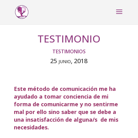
TESTIMONIO
TESTIMONIOS
25 junio, 2018
Este método de comunicación me ha
ayudado a tomar conciencia de mi
forma de comunicarme y no sentirme
mal por ello sino saber que se debe a
una insatisfacción de alguna/s de mis
necesidades.