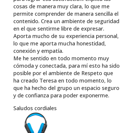
cosas de manera muy clara, lo que me
permite comprender de manera sencilla el
contenido. Crea un ambiente de seguridad
en el que sentirme libre de expresar.
Aporta mucho de su experiencia personal,
lo que me aporta mucha honestidad,
conexión y empatía.
Me he sentido en todo momento muy
cómoda y conectada, para mí esto ha sido
posible por el ambiente de Respeto que
ha creado Teresa en todo momento, lo
que ha hecho del grupo un espacio seguro
y de confianza para poder exponerme.
Saludos cordiales