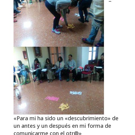
–
«Para mi ha sido un «descubrimiento» de
un antes y un después en mi forma de
comunicarme con el otr@»