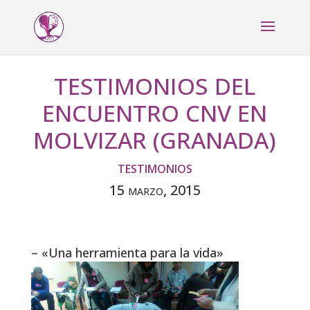
TESTIMONIOS DEL
ENCUENTRO CNV EN
MOLVIZAR (GRANADA)
TESTIMONIOS
15 marzo, 2015
– «Una herramienta para la vida»