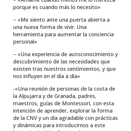
porque es cuando más lo necesito»
– «Me siento ante una puerta abierta a
una nueva forma de vivir. Una
herramienta para aumentar la conciencia
personal»
– «Una experiencia de autoconocimiento y
descubrimiento de las necesidades que
existen tras nuestros sentimientos, y que
nos influyen en el día a día»
-«Una reunión de personas de la costa de
la Alpujarra y de Granada, padres,
maestros, guías de Montessori, con esta
intención de aprender, explorar la forma
de la CNV y un día agradable con prácticas
y dinámicas para introducirnos a este