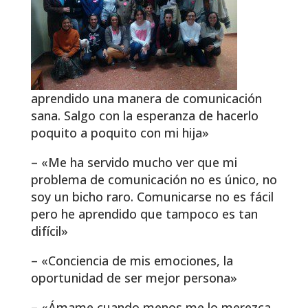
aprendido una manera de comunicación
sana. Salgo con la esperanza de hacerlo
poquito a poquito con mi hija»
– «Me ha servido mucho ver que mi
problema de comunicación no es único, no
soy un bicho raro. Comunicarse no es fácil
pero he aprendido que tampoco es tan
difícil»
– «Conciencia de mis emociones, la
oportunidad de ser mejor persona»
– «Ámame cuando menos me lo merezca