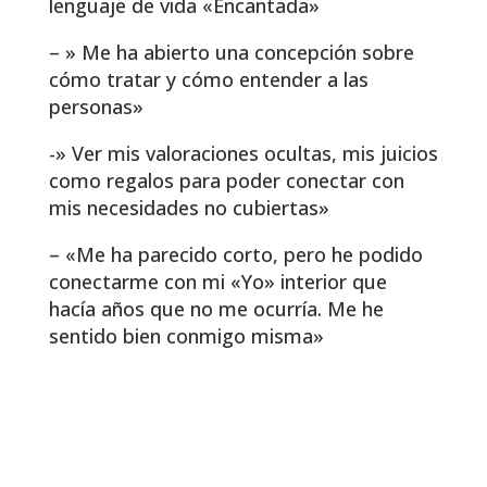
lenguaje de vida «Encantada»
– » Me ha abierto una concepción sobre
cómo tratar y cómo entender a las
personas»
-» Ver mis valoraciones ocultas, mis juicios
como regalos para poder conectar con
mis necesidades no cubiertas»
– «Me ha parecido corto, pero he podido
conectarme con mi «Yo» interior que
hacía años que no me ocurría. Me he
sentido bien conmigo misma»