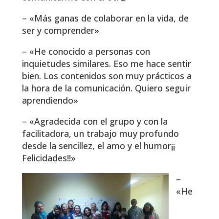
– «Más ganas de colaborar en la vida, de
ser y comprender»
– «He conocido a personas con
inquietudes similares. Eso me hace sentir
bien. Los contenidos son muy prácticos a
la hora de la comunicación. Quiero seguir
aprendiendo»
– «Agradecida con el grupo y con la
facilitadora, un trabajo muy profundo
desde la sencillez, el amo y el humor¡¡
Felicidades!!»
–
«He