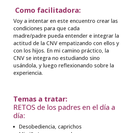
Como facilitadora:
Voy a intentar en este encuentro crear las
condiciones para que cada
madre/padre pueda entender e integrar la
actitud de la CNV empatizando con ellos y
con los hijos. En mi camino práctico, la
CNV se integra no estudiando sino
usándola, y luego reflexionando sobre la
experiencia.
Temas a tratar:
RETOS de los padres en el día a
día:
Desobediencia, caprichos