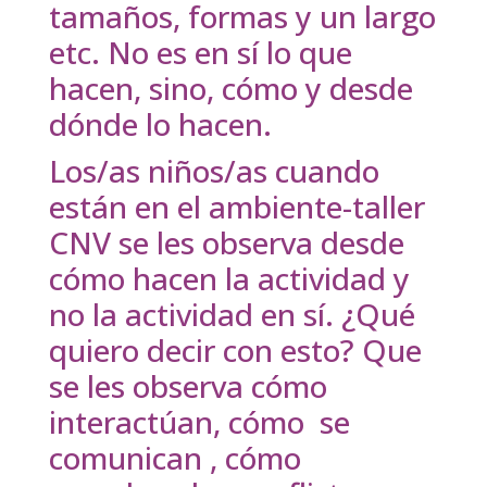
tamaños, formas y un largo
etc. No es en sí lo que
hacen, sino, cómo y desde
dónde lo hacen.
Los/as niños/as cuando
están en el ambiente-taller
CNV se les observa desde
cómo hacen la actividad y
no la actividad en sí. ¿Qué
quiero decir con esto? Que
se les observa cómo
interactúan, cómo se
comunican , cómo