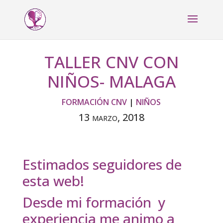
TALLER CNV CON
NIÑOS- MALAGA
FORMACIÓN CNV
|
NIÑOS
13 marzo, 2018
Estimados seguidores de
esta web!
Desde mi formación y
experiencia me animo a