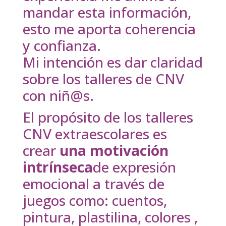
mandar esta información,
esto me aporta coherencia
y confianza.
Mi intención es dar claridad
sobre los talleres de CNV
con niñ@s.
El propósito de los talleres
CNV extraescolares es
crear
una motivación
intrínseca
de expresión
emocional a través de
juegos como: cuentos,
pintura, plastilina, colores ,