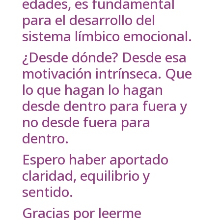
edades, es fundamental
para el desarrollo del
sistema límbico emocional.
¿Desde dónde? Desde esa
motivación intrínseca. Que
lo que hagan lo hagan
desde dentro para fuera y
no desde fuera para
dentro.
Espero haber aportado
claridad, equilibrio y
sentido.
Gracias por leerme