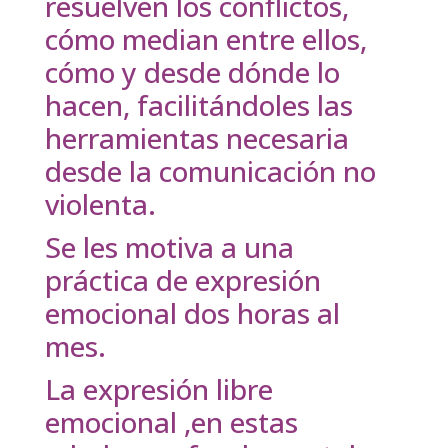
resuelven los conflictos,
cómo median entre ellos,
cómo y desde dónde lo
hacen, facilitándoles las
herramientas necesaria
desde la comunicación no
violenta.
Se les motiva a una
práctica de expresión
emocional dos horas al
mes.
La expresión libre
emocional ,en estas