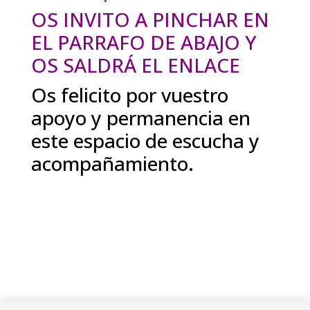
OS INVITO A
PINCHAR EN
EL PARRAFO DE ABAJO Y
OS SALDRÁ EL ENLACE
Os felicito por vuestro
apoyo y permanencia en
este espacio de escucha y
acompañamiento.