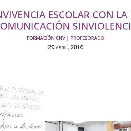
NVIVENCIA ESCOLAR CON LA
COMUNICACIÓN SINVIOLENCI
FORMACIÓN CNV
|
PROFESORADO
29 abril, 2016