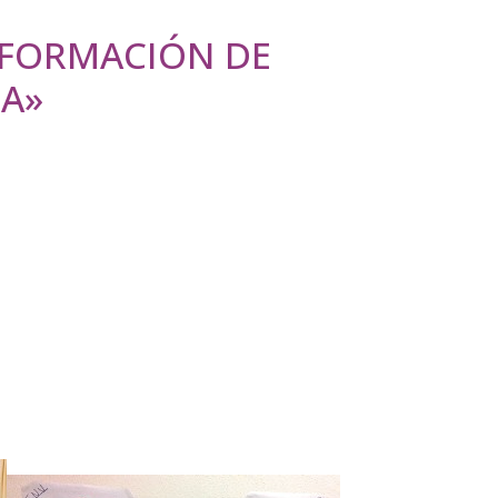
 FORMACIÓN DE
A»