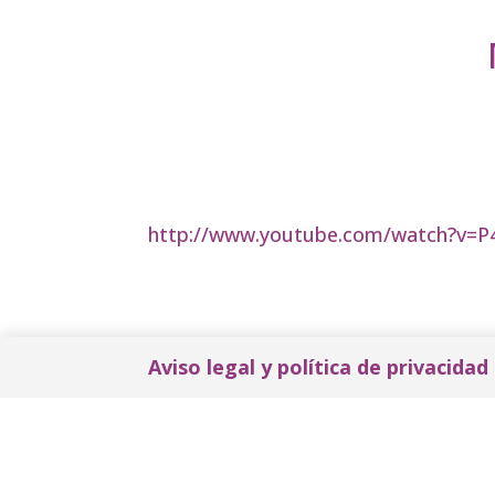
http://www.youtube.com/watch?v=
Aviso legal y política de privacidad