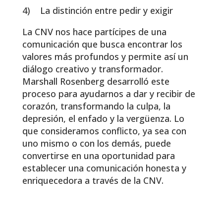
4) La distinción entre pedir y exigir
La CNV nos hace partícipes de una
comunicación que busca encontrar los
valores más profundos y permite así un
diálogo creativo y transformador.
Marshall Rosenberg desarrolló este
proceso para ayudarnos a dar y recibir de
corazón, transformando la culpa, la
depresión, el enfado y la vergüenza. Lo
que consideramos conflicto, ya sea con
uno mismo o con los demás, puede
convertirse en una oportunidad para
establecer una comunicación honesta y
enriquecedora a través de la CNV.