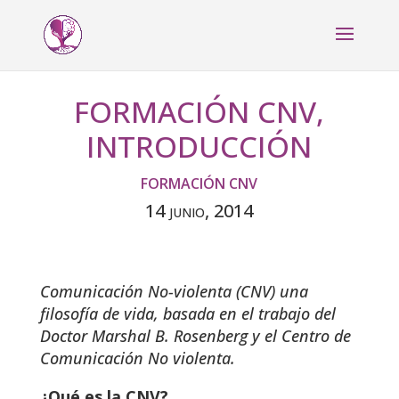
FORMACIÓN CNV,
INTRODUCCIÓN
FORMACIÓN CNV
14 junio, 2014
Comunicación No-violenta (CNV) una
filosofía de vida, basada en el trabajo del
Doctor Marshal B. Rosenberg y el Centro de
Comunicación No violenta.
¿Qué es la CNV?