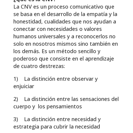
La CNV es un proceso comunicativo que
se basa en el desarrollo de la empatía y la
honestidad, cualidades que nos ayudan a
conectar con necesidades o valores
humanos universales y a reconocerlos no
solo en nosotros mismos sino también en
los demás. Es un método sencillo y
poderoso que consiste en el aprendizaje
de cuatro destrezas:
1) La distinción entre observar y
enjuiciar
2) La distinción entre las sensaciones del
cuerpo y los pensamientos
3) La distinción entre necesidad y
estrategia para cubrir la necesidad