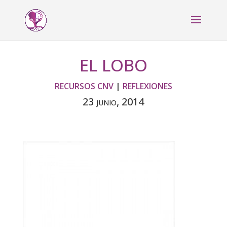
EL LOBO
RECURSOS CNV
|
REFLEXIONES
23 junio, 2014