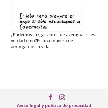
¿Podemos juzgar antes de averiguar si es
verdad o no?Es una manera de
amargarnos la vida!
Aviso legal y política de privacidad