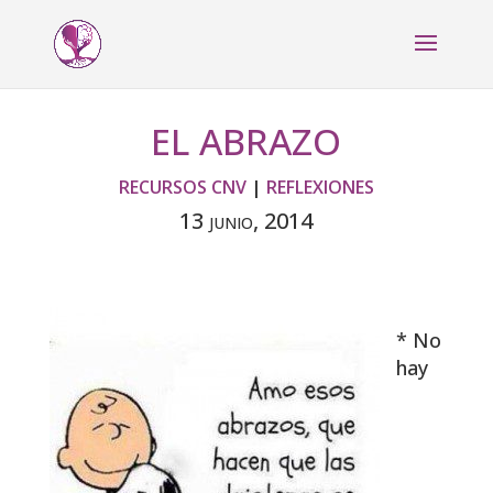
EL ABRAZO
RECURSOS CNV
|
REFLEXIONES
13 junio, 2014
* No
hay