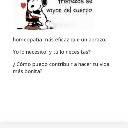
homeopatía más eficaz que un abrazo.
Yo lo necesito, y tú lo necesitas?
¿ Cómo puedo contribuir a hacer tu vida
más bonita?