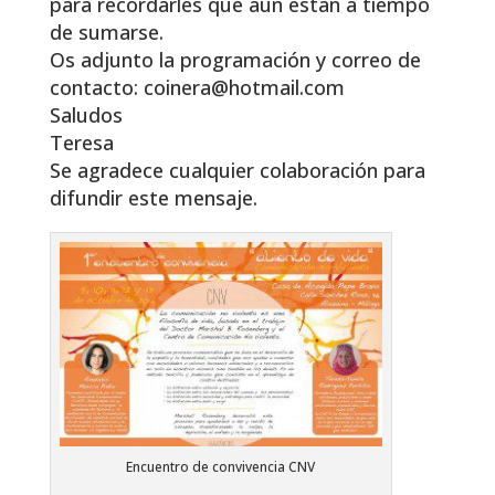
para recordarles que aún están a tiempo
de sumarse.
Os adjunto la programación y correo de
contacto: coinera@hotmail.com
Saludos
Teresa
Se agradece cualquier colaboración para
difundir este mensaje.
Encuentro de convivencia CNV