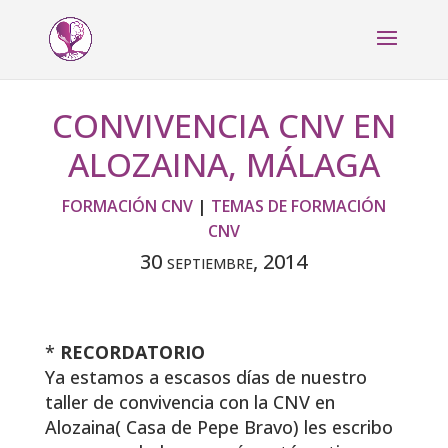
CONVIVENCIA CNV EN
ALOZAINA, MÁLAGA
FORMACIÓN CNV
|
TEMAS DE FORMACIÓN
CNV
30 septiembre, 2014
*
RECORDATORIO
Ya estamos a escasos días de nuestro
taller de convivencia con la CNV en
Alozaina( Casa de Pepe Bravo) les escribo