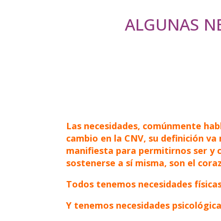
ALGUNAS N
Las necesidades, comúnmente habla
cambio en la CNV, su definición va
manifiesta para permitirnos ser y 
sostenerse a sí misma, son el cora
Todos tenemos necesidades físicas
Y tenemos necesidades psicológica