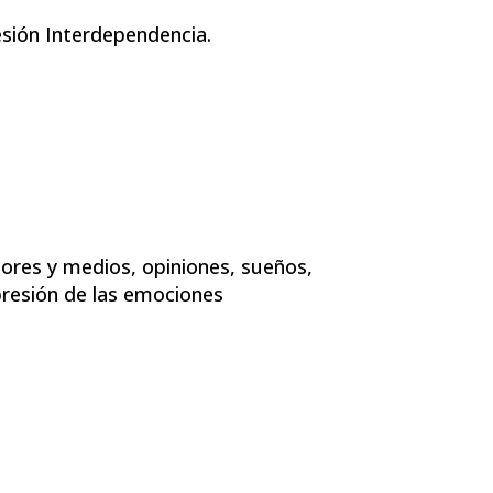
sión Interdependencia.
alores y medios, opiniones, sueños,
resión de las emociones