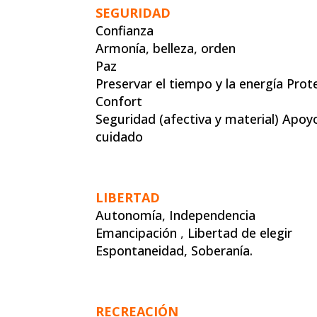
SEGURIDAD
Confianza
Armonía, belleza, orden
Paz
Preservar el tiempo y la energía Prot
Confort
Seguridad (afectiva y material) Apoy
cuidado
LIBERTAD
Autonomía, Independencia
Emancipación
,
Libertad de elegir
Espontaneidad, Soberanía.
RECREACIÓN