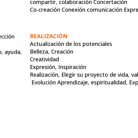
compartir, colaboración Concertación
Co-creación Conexión comunicación Expre
REALIZACIÓN
ección
Actualización de los potenciales
Belleza, Creación
o, ayuda,
Creatividad
Expresión, Inspiración
Realización, Elegir su proyecto de vida, v
Evolución Aprendizaje,
espiritualidad
,
Exp