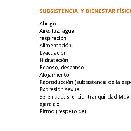
SUBSISTENCIA Y BIENESTAR FÍSIC
Abrigo
Aire, luz, agua
respiración
Alimentación
Evacuación
Hidratación
Reposo, descanso
Alojamiento
Reproducción (subsistencia de la esp
Expresión sexual
Serenidad, silencio, tranquilidad Mov
ejercicio
Ritmo (respeto de)