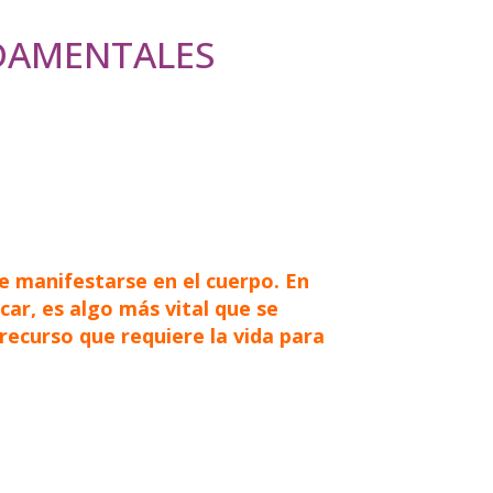
DAMENTALES
e manifestarse en el cuerpo. En
car, es algo más vital que se
recurso que requiere la vida para