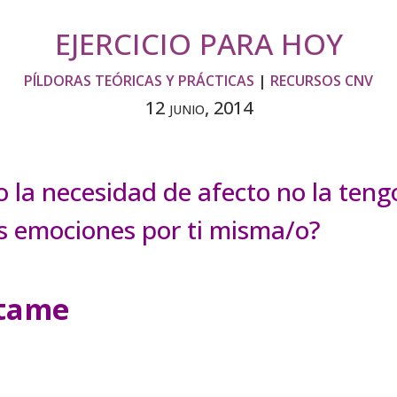
EJERCICIO PARA HOY
PÍLDORAS TEÓRICAS Y PRÁCTICAS
|
RECURSOS CNV
12 junio, 2014
la necesidad de afecto no la teng
us emociones por ti misma/o?
ntame