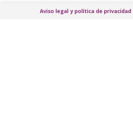
Aviso legal y política de privacidad