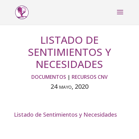
LISTADO DE
SENTIMIENTOS Y
NECESIDADES
DOCUMENTOS
|
RECURSOS CNV
24 mayo, 2020
Listado de Sentimientos y Necesidades