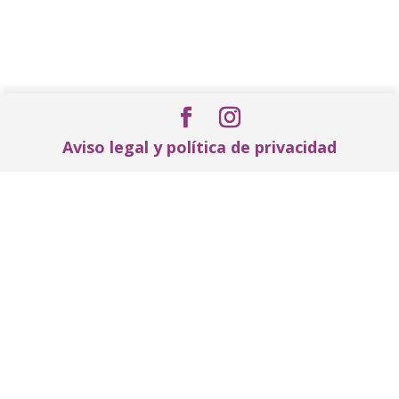
Aviso legal y política de privacidad