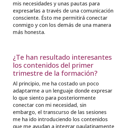
mis necesidades y unas pautas para
expresarlas a través de una comunicación
consciente. Ésto me permitirá conectar
conmigo y con los demás de una manera
más honesta.
¿Te han resultado interesantes
los contenidos del primer
trimestre de la formación?
Al principio, me ha costado un poco
adaptarme a un lenguaje donde expresar
lo que siento para posteriormente
conectar con mi necesidad, sin
embargo, el transcurso de las sesiones
me ha ido introduciendo los contenidos
que me ayudan a integrar paulatinamente