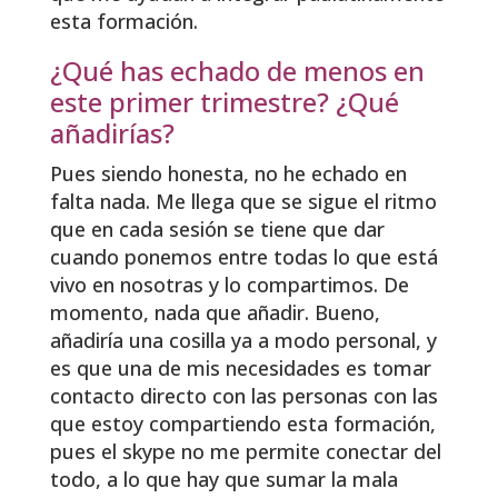
esta formación.
¿Qué has echado de menos en
este primer trimestre? ¿Qué
añadirías?
Pues siendo honesta, no he echado en
falta nada. Me llega que se sigue el ritmo
que en cada sesión se tiene que dar
cuando ponemos entre todas lo que está
vivo en nosotras y lo compartimos. De
momento, nada que añadir. Bueno,
añadiría una cosilla ya a modo personal, y
es que una de mis necesidades es tomar
contacto directo con las personas con las
que estoy compartiendo esta formación,
pues el skype no me permite conectar del
todo, a lo que hay que sumar la mala