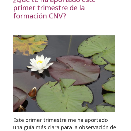
primer trimestre de la
formación CNV?
Este primer trimestre me ha aportado
una guía más clara para la observación de