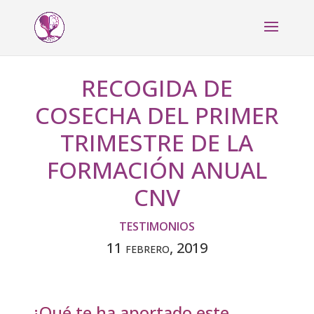
RECOGIDA DE
COSECHA DEL PRIMER
TRIMESTRE DE LA
FORMACIÓN ANUAL
CNV
TESTIMONIOS
11 febrero, 2019
¿Qué te ha aportado este