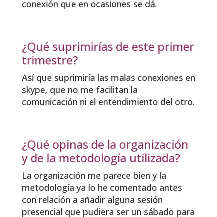
conexión que en ocasiones se dá.
¿Qué suprimirías de este primer
trimestre?
Así que suprimiría las malas conexiones en
skype, que no me facilitan la
comunicación ni el entendimiento del otro.
¿Qué opinas de la organización
y de la metodología utilizada?
La organización me parece bien y la
metodología ya lo he comentado antes
con relación a añadir alguna sesión
presencial que pudiera ser un sábado para