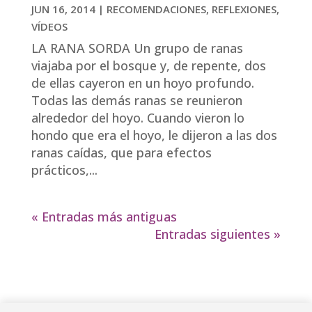
JUN 16, 2014
|
RECOMENDACIONES
,
REFLEXIONES
,
VÍDEOS
LA RANA SORDA Un grupo de ranas
viajaba por el bosque y, de repente, dos
de ellas cayeron en un hoyo profundo.
Todas las demás ranas se reunieron
alrededor del hoyo. Cuando vieron lo
hondo que era el hoyo, le dijeron a las dos
ranas caídas, que para efectos
prácticos,...
« Entradas más antiguas
Entradas siguientes »