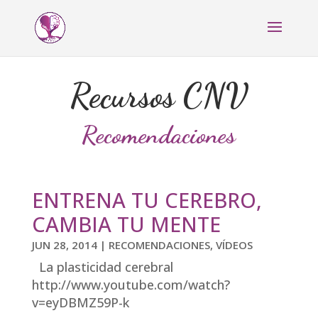
Recursos CNV
Recomendaciones
ENTRENA TU CEREBRO,
CAMBIA TU MENTE
JUN 28, 2014
|
RECOMENDACIONES
,
VÍDEOS
La plasticidad cerebral
http://www.youtube.com/watch?
v=eyDBMZ59P-k